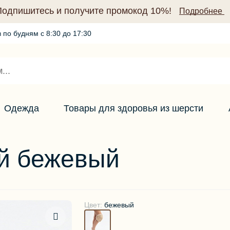
Подпишитесь и получите промокод 10%!
Подробнее
 по будням с 8:30 до 17:30
Промокод по подписке (10%)
Подробнее
Одежда
Товары для здоровья из шерсти
й бежевый
Цвет:
бежевый