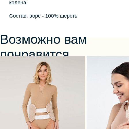
колена.
Состав: ворс - 100% шерсть
Возможно вам
понравится