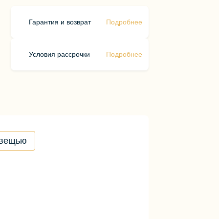
Гарантия и возврат
Подробнее
Условия рассрочки
Подробнее
 вещью