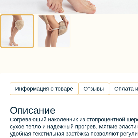
Информация о товаре
Отзывы
Оплата и
Описание
Согревающий наколенник из стопроцентной шер
сухое тепло и надежный прогрев. Мягкие эласти
удобная текстильная застёжка позволяют регули