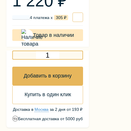
1 220 ₽
4 платежа х
305 ₽
Товар в наличии
Добавить в корзину
Купить в один клик
Доставка в
Москва
за
2 дня
от
193 ₽
Бесплатная доставка от 5000 руб