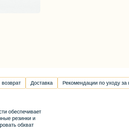
 возврат
Доставка
Рекомендации по уходу за
сти обеспечивает
чные резинки и
ровать обхват