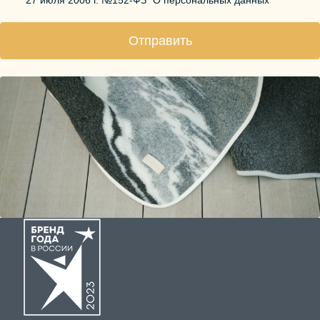
27 июля 2006 г. №152-ФЗ "О персональных данных"
Отправить