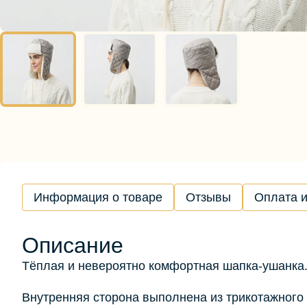
Информация о товаре
Отзывы
Оплата и
Описание
Тёплая и невероятно комфортная шапка-ушанка
Внутренняя сторона выполнена из трикотажного 