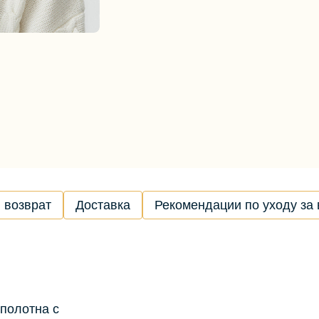
 возврат
Доставка
Рекомендации по уходу за
.
полотна с