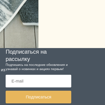
Подписаться на
рассылку
Подпишись на последние обновления и
узнавай о новинках и акциях первым!
 из
Подписаться