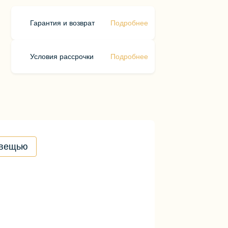
Гарантия и возврат
Подробнее
Условия рассрочки
Подробнее
 вещью