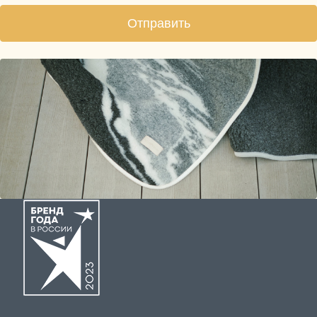
Отправить