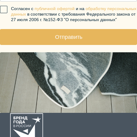
Согласен с
публичной офертой
и на
обработку персональных
данных
в соответствии с требования Федерального закона от
27 июля 2006 г. №152-ФЗ "О персональных данных"
Отправить