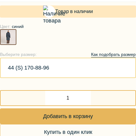
Товар в наличии
Цвет:
синий
Как подобрать размер
Выберите размер:
44 (S) 170-88-96
Добавить в корзину
Купить в один клик