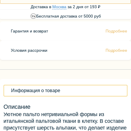
Доставка в
Москва
за
2 дня
от
193 ₽
Бесплатная доставка от 5000 руб
Гарантия и возврат
Подробнее
Условия рассрочки
Подробнее
Информация о товаре
Описание
Уютное пальто нетривиальной формы из
итальянской пальтовой ткани в клетку. В составе
присутствует шерсть альпаки, что делает изделие