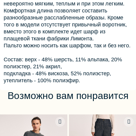
невероятно мягким, теплым и при этом легким.
Комфортная длина позволяет составить
разнообразные расслабленные образы. Кроме
того в модели отсутствует привычный воротник,
вместо этого в комплекте идет шарф из
плащевой ткани фабрики Лимонта.
Пальто можно носить как шарфом, так и без него.
Состав: верх - 48% шерсть, 11% альпака, 20%
полиэстер, 21% акрил,
подкладка - 48% вискоза, 52% полиэстер,
утеплитель - 100% полиэфир.
Возможно вам понравится