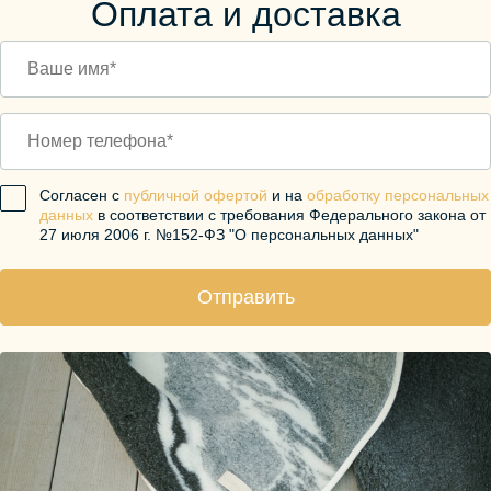
Оплата и доставка
Согласен с
публичной офертой
и на
обработку персональных
данных
в соответствии с требования Федерального закона от
27 июля 2006 г. №152-ФЗ "О персональных данных"
Отправить