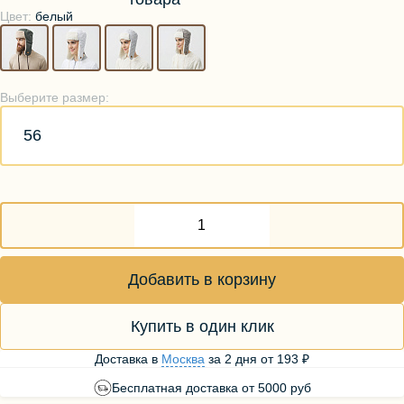
Цвет:
белый
Выберите размер:
56
Добавить в корзину
Купить в один клик
Доставка в
Москва
за
2 дня
от
193 ₽
Бесплатная доставка от 5000 руб