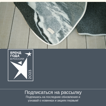
Подписаться на рассылку
Подпишись на последние обновления и
узнавай о новинках и акциях первым!