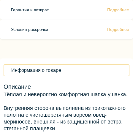
Гарантия и возврат
Подробнее
Условия рассрочки
Подробнее
Информация о товаре
Описание
Тёплая и невероятно комфортная шапка-ушанка.
Внутренняя сторона выполнена из трикотажного
полотна с чистошерстяным ворсом овец-
мериносов, внешняя - из защищенной от ветра
стеганной плащевки.