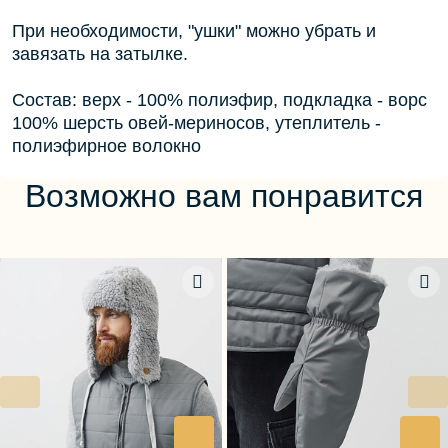
При необходимости, "ушки" можно убрать и
завязать на затылке.
Состав: верх - 100% полиэфир, подкладка - ворс
100% шерсть овей-мериносов, утеплитель -
полиэфирное волокно
Возможно вам понравится