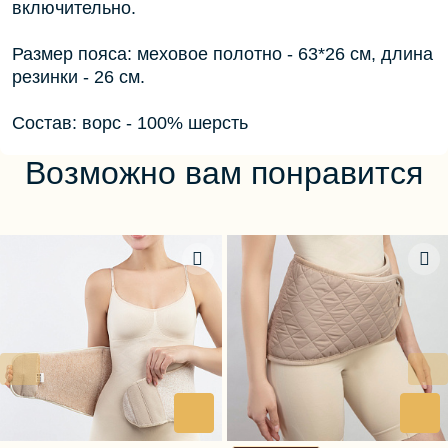
включительно.
Размер пояса: меховое полотно - 63*26 см, длина
резинки - 26 см.
Состав: ворс - 100% шерсть
Возможно вам понравится