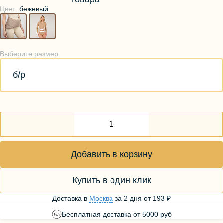
Цвет:
бежевый
Выберите размер:
б/р
Добавить в корзину
Купить в один клик
Доставка в
Москва
за
2 дня
от
193 ₽
Бесплатная доставка от 5000 руб