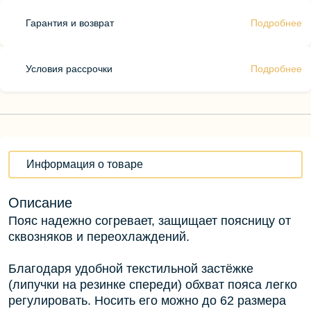
Гарантия и возврат
Подробнее
Условия рассрочки
Подробнее
Информация о товаре
Описание
Пояс надежно согревает, защищает поясницу от
сквозняков и переохлаждений.
Благодаря удобной текстильной застёжке
(липучки на резинке спереди) обхват пояса легко
регулировать. Носить его можно до 62 размера