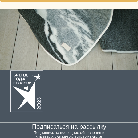
Подписаться на рассылку
Подпишись на последние обновления и
узнавай о новинках и акциях первым!