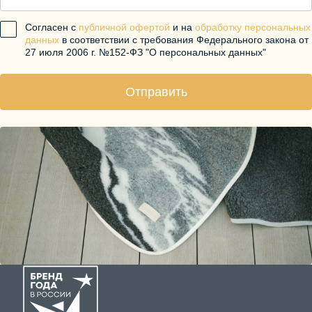
Согласен с
публичной офертой
и на
обработку персональных
данных
в соответствии с требования Федерального закона от
27 июля 2006 г. №152-ФЗ "О персональных данных"
Отправить