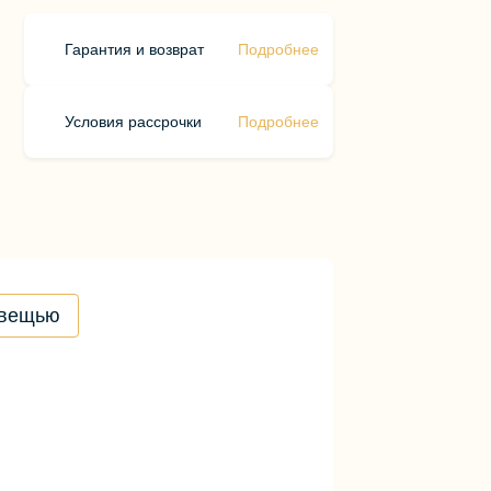
Гарантия и возврат
Подробнее
Условия рассрочки
Подробнее
 вещью