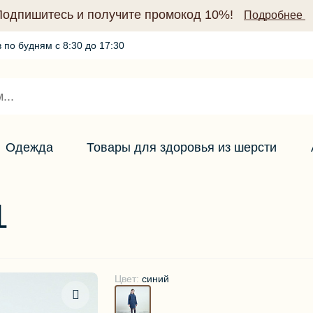
Подпишитесь и получите промокод 10%!
Подробнее
 по будням с 8:30 до 17:30
Промокод по подписке (10%)
Подробнее
Одежда
Товары для здоровья из шерсти
1
Цвет:
синий