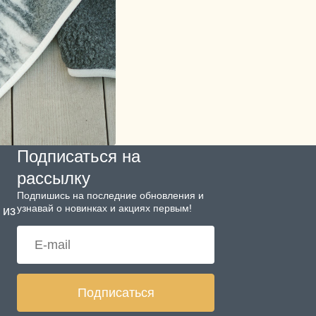
Подписаться на
рассылку
Подпишись на последние обновления и
узнавай о новинках и акциях первым!
 из
Подписаться