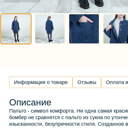
Информация о товаре
Отзывы
Оплата и
Описание
Пальто - символ комфорта. Ни одна самая красив
бомбер не сравнятся с пальто из сукна по утонче
изысканности, безупречности стиля. Созданное 