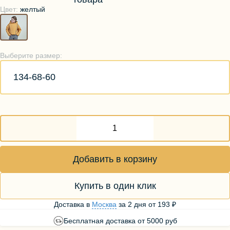
Цвет:
желтый
Выберите размер:
134-68-60
Добавить в корзину
Купить в один клик
Доставка в
Москва
за
2 дня
от
193 ₽
Бесплатная доставка от 5000 руб