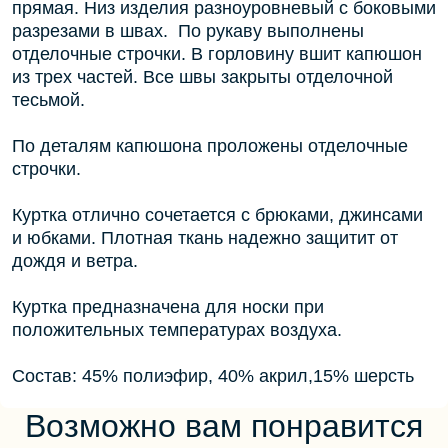
прямая. Низ изделия разноуровневый с боковыми
разрезами в швах. По рукаву выполнены
отделочные строчки. В горловину вшит капюшон
из трех частей. Все швы закрыты отделочной
тесьмой.
По деталям капюшона проложены отделочные
строчки.
Куртка отлично сочетается с брюками, джинсами
и юбками. Плотная ткань надежно защитит от
дождя и ветра.
Куртка предназначена для носки при
положительных температурах воздуха.
Состав: 45% полиэфир, 40% акрил,15% шерсть
Возможно вам понравится