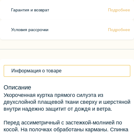
Гарантия и возврат
Подробнее
Условия рассрочки
Подробнее
Информация о товаре
Описание
Укороченная куртка прямого силуэта из
двухслойной плащевой ткани сверху и шерстяной
внутри надежно защитит от дождя и ветра.
Перед ассиметричный с застежкой-молнией по
косой. На полочках обработаны карманы. Спинка