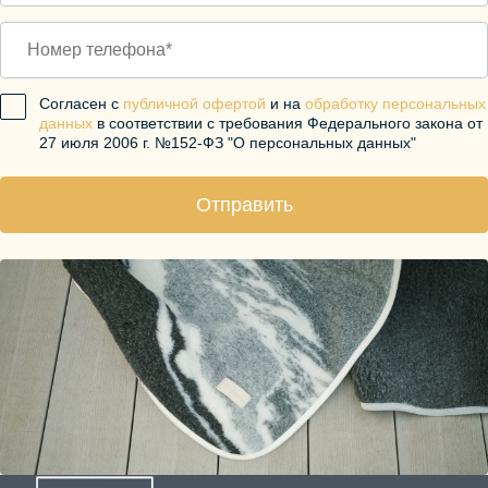
Согласен с
публичной офертой
и на
обработку персональных
данных
в соответствии с требования Федерального закона от
27 июля 2006 г. №152-ФЗ "О персональных данных"
Отправить