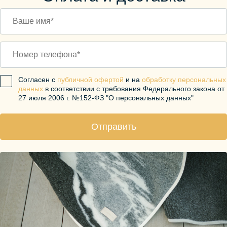
Согласен с
публичной офертой
и на
обработку персональных
данных
в соответствии с требования Федерального закона от
27 июля 2006 г. №152-ФЗ "О персональных данных"
Отправить