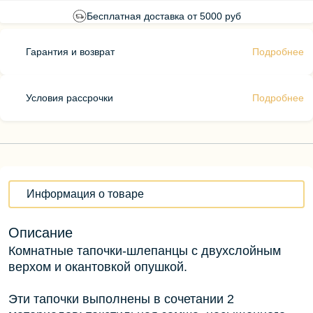
Бесплатная доставка от 5000 руб
Гарантия и возврат
Подробнее
Условия рассрочки
Подробнее
Информация о товаре
Описание
Комнатные тапочки-шлепанцы с двухслойным
верхом и окантовкой опушкой.
Эти тапочки выполнены в сочетании 2