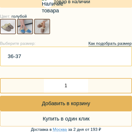
Товар в наличии
Цвет:
голубой
Как подобрать размер
Выберите размер:
36-37
Добавить в корзину
Купить в один клик
Доставка в
Москва
за
2 дня
от
193 ₽