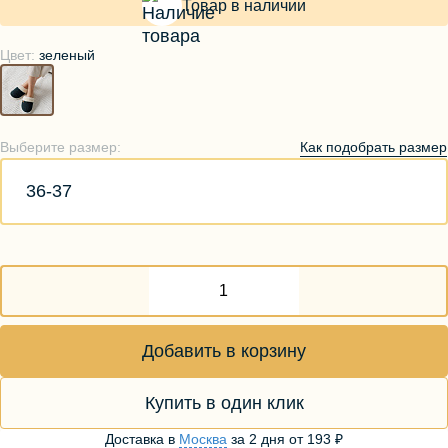
Товар в наличии
Цвет:
зеленый
Как подобрать размер
Выберите размер:
36-37
Добавить в корзину
Купить в один клик
Доставка в
Москва
за
2 дня
от
193 ₽