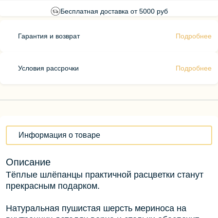
Бесплатная доставка от 5000 руб
Гарантия и возврат
Подробнее
Условия рассрочки
Подробнее
Информация о товаре
Описание
Тёплые шлёпанцы практичной расцветки станут
прекрасным подарком.
Натуральная пушистая шерсть мериноса на