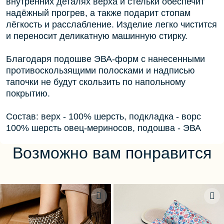
внутренних деталях верха и стельки обеспечит
надёжный прогрев, а также подарит стопам
лёгкость и расслабление. Изделие легко чистится
и переносит деликатную машинную стирку.
Благодаря подошве ЭВА-форм с нанесенными
противоскользящими полосками и надписью
тапочки не будут скользить по напольному
покрытию.
Состав: верх - 100% шерсть, подкладка - ворс
100% шерсть овец-мериносов, подошва - ЭВА
Возможно вам понравится