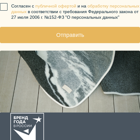
Согласен с
публичной офертой
и на
обработку персональных
данных
в соответствии с требования Федерального закона от
27 июля 2006 г. №152-ФЗ "О персональных данных"
Отправить