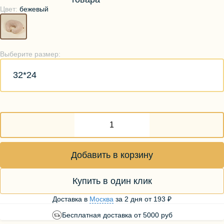
Цвет:
бежевый
Выберите размер:
32*24
Добавить в корзину
Купить в один клик
Доставка в
Москва
за
2 дня
от
193 ₽
Бесплатная доставка от 5000 руб