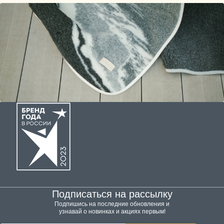
Подписаться на рассылку
Подпишись на последние обновления и
узнавай о новинках и акциях первым!