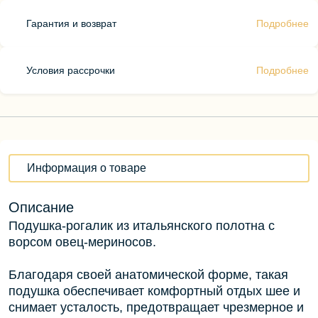
Гарантия и возврат
Подробнее
Условия рассрочки
Подробнее
Информация о товаре
Описание
Подушка-рогалик из итальянского полотна с
ворсом овец-мериносов.
Благодаря своей анатомической форме, такая
подушка обеспечивает комфортный отдых шее и
снимает усталость, предотвращает чрезмерное и