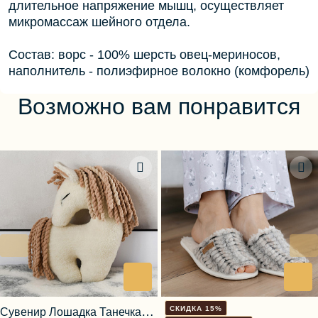
длительное напряжение мышц, осуществляет
микромассаж шейного отдела.
Состав: ворс - 100% шерсть овец-мериносов,
наполнитель - полиэфирное волокно (комфорель)
Возможно вам понравится
СКИДКА 15%
Сувенир Лошадка Танечка