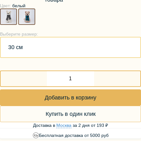
Цвет:
белый
Выберите размер:
30 см
Добавить в корзину
Купить в один клик
Доставка в
Москва
за
2 дня
от
193 ₽
Бесплатная доставка от 5000 руб