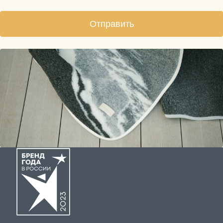
Отправить