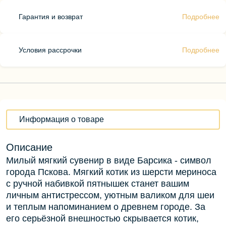
Гарантия и возврат
Подробнее
Условия рассрочки
Подробнее
Информация о товаре
Описание
Милый мягкий сувенир в виде Барсика - символ
города Пскова. Мягкий котик из шерсти мериноса
с ручной набивкой пятнышек станет вашим
личным антистрессом, уютным валиком для шеи
и теплым напоминанием о древнем городе. За
его серьёзной внешностью скрывается котик,