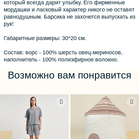
который всегда дарит улыбку. Его фирменные
мордашки и ласковый характер никого не оставят
равнодушным. Барсика не захочется выпускать из
рук!
Габаритные размеры: 30*20 см.
Состав: ворс - 100% шерсть овец-мериносов,
наполнитель - 100% полиэфирное волокно.
Возможно вам понравится