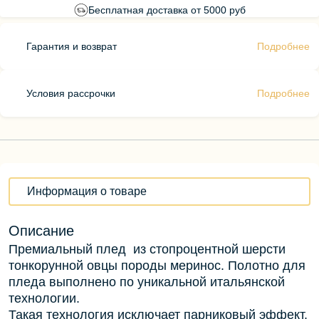
Бесплатная доставка от 5000 руб
Гарантия и возврат
Подробнее
Условия рассрочки
Подробнее
Информация о товаре
Описание
Премиальный плед из стопроцентной шерсти
тонкорунной овцы породы меринос. Полотно для
пледа выполнено по уникальной итальянской
технологии.
Такая технология исключает парниковый эффект.