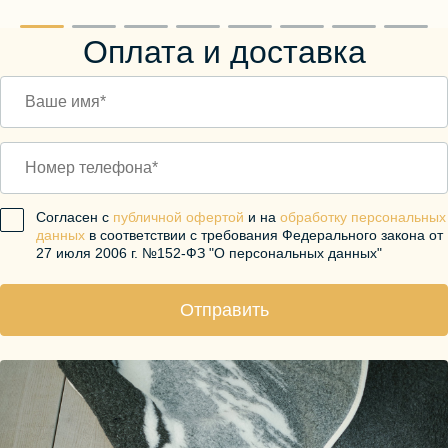
Оплата и доставка
Согласен с
публичной офертой
и на
обработку персональных
данных
в соответствии с требования Федерального закона от
27 июля 2006 г. №152-ФЗ "О персональных данных"
Отправить