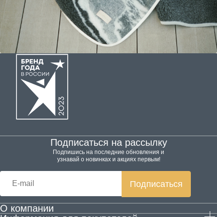
Подписаться на рассылку
Подпишись на последние обновления и
узнавай о новинках и акциях первым!
Подписаться
О компании