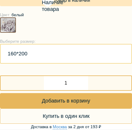
Товар в наличии
Цвет:
белый
Выберите размер:
160*200
Добавить в корзину
Купить в один клик
Доставка в
Москва
за
2 дня
от
193 ₽