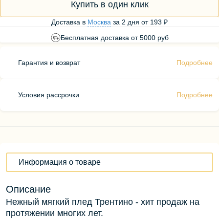
Купить в один клик
Доставка в
Москва
за
2 дня
от
193 ₽
Бесплатная доставка от 5000 руб
Гарантия и возврат
Подробнее
Условия рассрочки
Подробнее
Информация о товаре
Описание
Нежный мягкий плед Трентино - хит продаж на
протяжении многих лет.