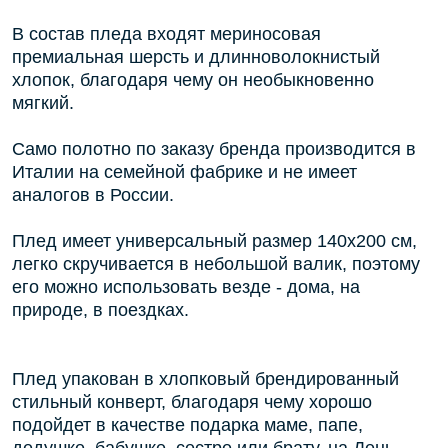
В состав пледа входят мериносовая
премиальная шерсть и длинноволокнистый
хлопок, благодаря чему он необыкновенно
мягкий.
Само полотно по заказу бренда производится в
Италии на семейной фабрике и не имеет
аналогов в России.
Плед имеет универсальный размер 140х200 см,
легко скручивается в небольшой валик, поэтому
его можно использовать везде - дома, на
природе, в поездках.
Плед упакован в хлопковый брендированный
стильный конверт, благодаря чему хорошо
подойдет в качестве подарка маме, папе,