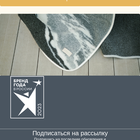
Подписаться на рассылку
Подпишись на последние обновления и