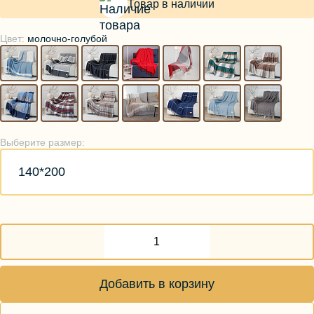
Товар в наличии
Цвет:
молочно-голубой
Выберите размер:
140*200
Добавить в корзину