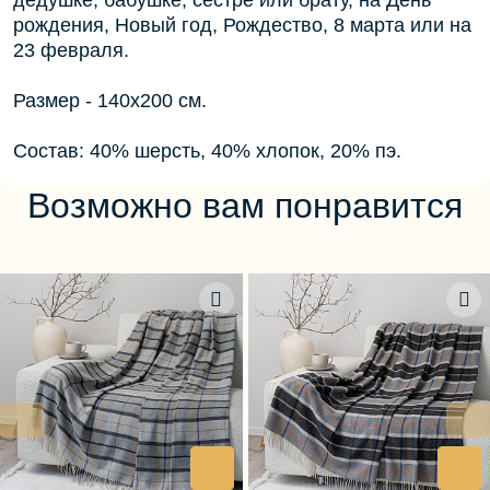
дедушке, бабушке, сестре или брату, на День
рождения, Новый год, Рождество, 8 марта или на
23 февраля.
Размер - 140х200 см.
Состав: 40% шерсть, 40% хлопок, 20% пэ.
Возможно вам понравится