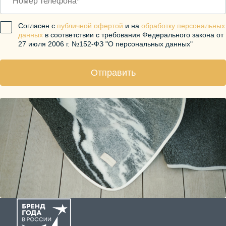
Согласен с
публичной офертой
и на
обработку персональных
данных
в соответствии с требования Федерального закона от
27 июля 2006 г. №152-ФЗ "О персональных данных"
Отправить