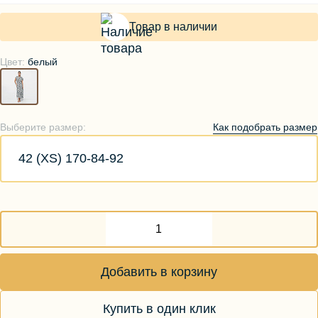
Товар в наличии
Цвет:
белый
Как подобрать размер
Выберите размер:
42 (XS) 170-84-92
Добавить в корзину
Купить в один клик