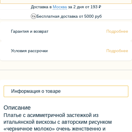
Доставка в
Москва
за
2 дня
от
193 ₽
Бесплатная доставка от 5000 руб
Гарантия и возврат
Подробнее
Условия рассрочки
Подробнее
Информация о товаре
Описание
Платье с асимметричной застежкой из
итальянской вискозы с авторским рисунком
«черничное молоко» очень женственно и