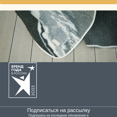
Подписаться на рассылку
Подпишись на последние обновления и