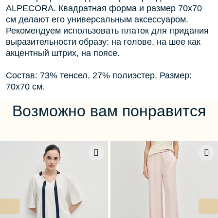
ALPECORA. Квадратная форма и размер 70х70
см делают его универсальным аксессуаром.
Рекомендуем использовать платок для придания
выразительности образу: на голове, на шее как
акцентный штрих, на поясе.
Состав: 73% тенсел, 27% полиэстер. Размер:
70х70 см.
Возможно вам понравится