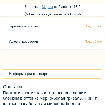
Доставка в
Москва
за
2 дня
от
193 ₽
Бесплатная доставка от 5000 руб
Гарантия и возврат
Подробнее
Условия рассрочки
Подробнее
Информация о товаре
Описание
Платок из премиального тенсела с легким
блеском в оттенке 'чёрно-белая гризаль'. Принт
платка разработан дизайнером бренда