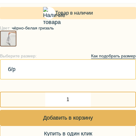
Товар в наличии
Цвет:
чёрно-белая гризаль
Как подобрать размер
Выберите размер:
б/р
Добавить в корзину
Купить в один клик