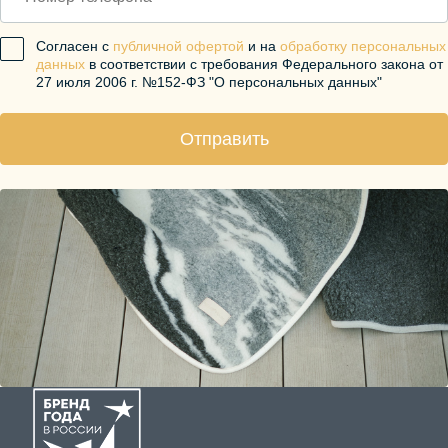
Согласен с
публичной офертой
и на
обработку персональных
данных
в соответствии с требования Федерального закона от
27 июля 2006 г. №152-ФЗ "О персональных данных"
Отправить