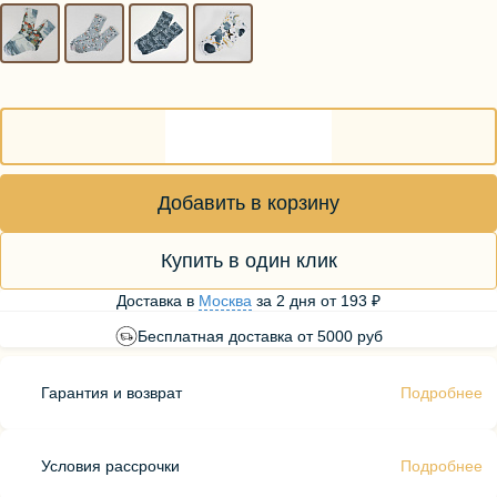
Добавить в корзину
Купить в один клик
Доставка в
Москва
за
2 дня
от
193 ₽
Бесплатная доставка от 5000 руб
Гарантия и возврат
Подробнее
Условия рассрочки
Подробнее