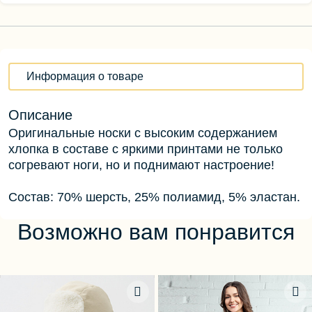
Информация о товаре
Описание
Оригинальные носки с высоким содержанием
хлопка в составе с яркими принтами не только
согревают ноги, но и поднимают настроение!
Состав: 70% шерсть, 25% полиамид, 5% эластан.
Возможно вам понравится