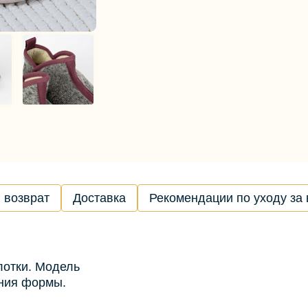
 возврат
Доставка
Рекомендации по уходу за
лотки. Модель
ния формы.