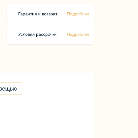
Гарантия и возврат
Подробнее
Условия рассрочки
Подробнее
 вещью