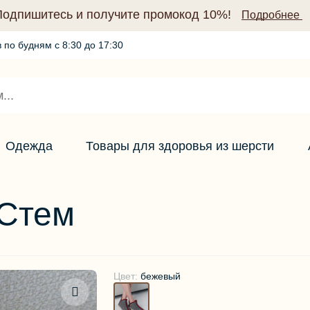
Подпишитесь и получите промокод 10%!
Подробнее
 по будням с 8:30 до 17:30
Промокод по подписке (10%)
Подробнее
Одежда
Товары для здоровья из шерсти
 Стем
Цвет:
бежевый