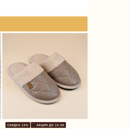
СКИДКА 15%
АКЦИЯ ДО 16.08