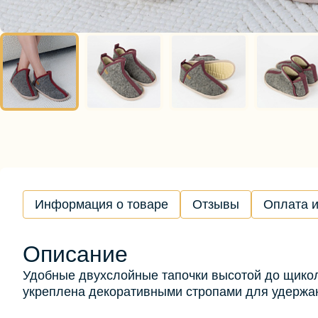
Информация о товаре
Отзывы
Оплата и
Описание
Удобные двухслойные тапочки высотой до щико
укреплена декоративными стропами для удержа