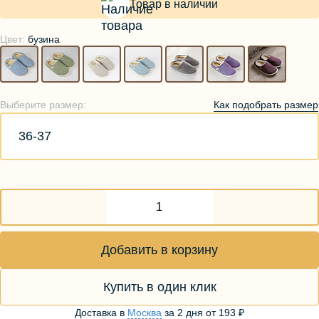
Товар в наличии
Цвет:
бузина
Как подобрать размер
Выберите размер:
36-37
Добавить в корзину
Купить в один клик
Доставка в
Москва
за
2 дня
от
193 ₽