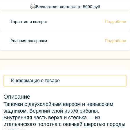
Бесплатная доставка от 5000 руб
Гарантия и возврат
Подробнее
Условия рассрочки
Подробнее
Информация о товаре
Описание
Тапочки с двухслойным верхом и невысоким
задником. Верхний слой из х/б рибаны.
Внутренняя часть верха и стелька — из
итальянского полотна с овечьей шерстью породы