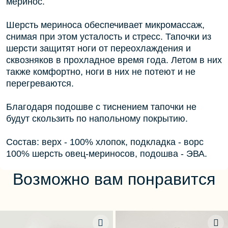
меринос.
Шерсть мериноса обеспечивает микромассаж,
снимая при этом усталость и стресс. Тапочки из
шерсти защитят ноги от переохлаждения и
сквозняков в прохладное время года. Летом в них
также комфортно, ноги в них не потеют и не
перегреваются.
Благодаря подошве с тиснением тапочки не
будут скользить по напольному покрытию.
Состав: верх - 100% хлопок, подкладка - ворс
100% шерсть овец-мериносов, подошва - ЭВА.
Возможно вам понравится