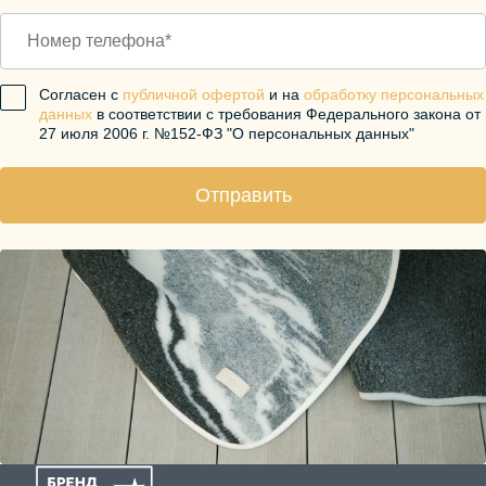
Согласен с
публичной офертой
и на
обработку персональных
данных
в соответствии с требования Федерального закона от
27 июля 2006 г. №152-ФЗ "О персональных данных"
Отправить