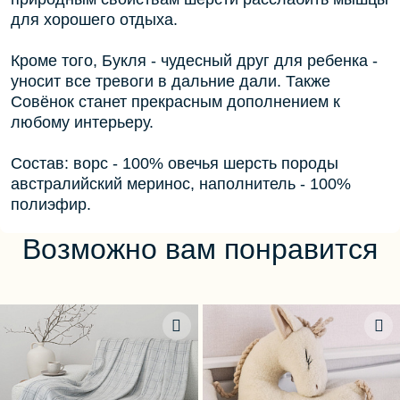
для хорошего отдыха.
Кроме того, Букля - чудесный друг для ребенка -
уносит все тревоги в дальние дали. Также
Совёнок станет прекрасным дополнением к
любому интерьеру.
Состав: ворс - 100% овечья шерсть породы
австралийский меринос, наполнитель - 100%
полиэфир.
Возможно вам понравится