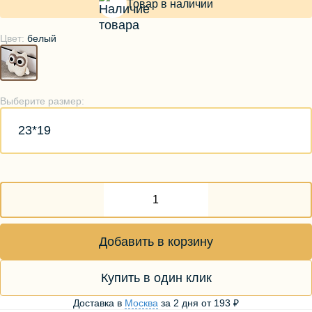
Товар в наличии
Цвет:
белый
Выберите размер:
23*19
Добавить в корзину
Купить в один клик
Доставка в
Москва
за
2 дня
от
193 ₽