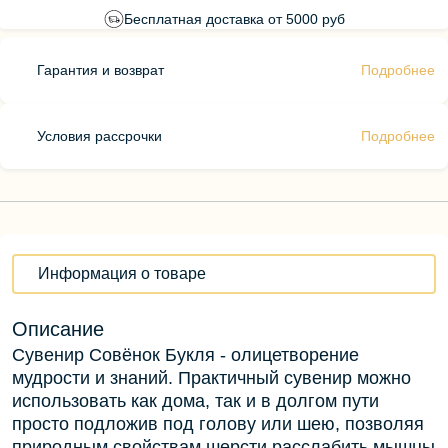
Бесплатная доставка от 5000 руб
Гарантия и возврат
Подробнее
Условия рассрочки
Подробнее
Информация о товаре
Описание
Сувенир Совёнок Букля - олицетворение
мудрости и знаний. Практичный сувенир можно
использовать как дома, так и в долгом пути
просто подложив под голову или шею, позволяя
природным свойствам шерсти расслабить мышцы