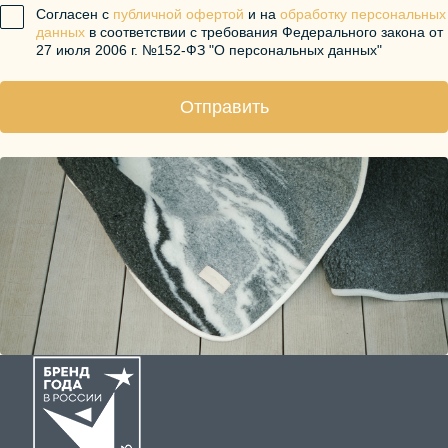
Согласен с
публичной офертой
и на
обработку персональных
данных
в соответствии с требования Федерального закона от
27 июля 2006 г. №152-ФЗ "О персональных данных"
Отправить