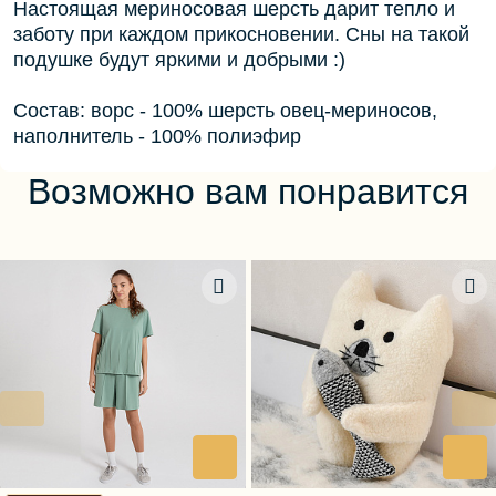
Настоящая мериносовая шерсть дарит тепло и
заботу при каждом прикосновении. Сны на такой
подушке будут яркими и добрыми :)
Состав: ворс - 100% шерсть овец-мериносов,
наполнитель - 100% полиэфир
Возможно вам понравится