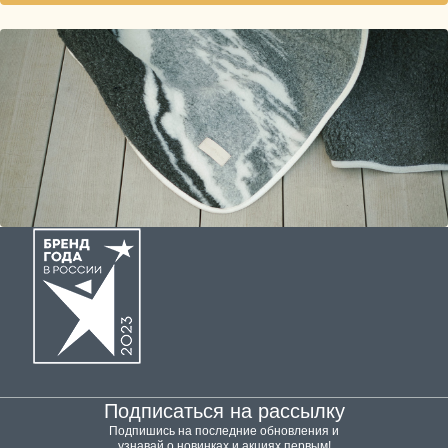
Подписаться на рассылку
Подпишись на последние обновления и
узнавай о новинках и акциях первым!