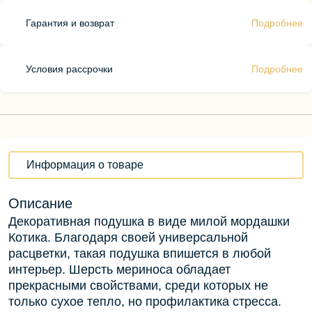
Гарантия и возврат
Подробнее
Условия рассрочки
Подробнее
Информация о товаре
Описание
Декоративная подушка в виде милой мордашки
Котика. Благодаря своей универсальной
расцветки, такая подушка впишется в любой
интерьер. Шерсть мериноса обладает
прекрасными свойствами, среди которых не
только сухое тепло, но профилактика стресса.