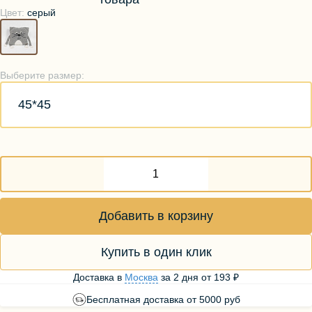
Цвет:
серый
Выберите размер:
45*45
Добавить в корзину
Купить в один клик
Доставка в
Москва
за
2 дня
от
193 ₽
Бесплатная доставка от 5000 руб