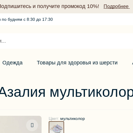
Подпишитесь и получите промокод 10%!
Подробнее
 по будням с 8:30 до 17:30
Промокод по подписке (10%)
Подробнее
Одежда
Товары для здоровья из шерсти
Азалия мультиколо
Цвет:
мультиколор