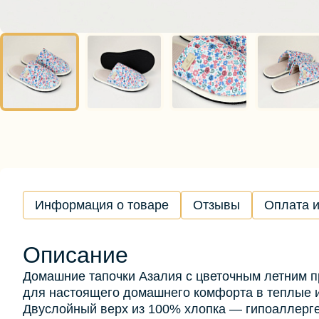
Информация о товаре
Отзывы
Оплата и
Описание
Домашние тапочки Азалия с цветочным летним 
для настоящего домашнего комфорта в теплые и
Двуслойный верх из 100% хлопка — гипоаллерг