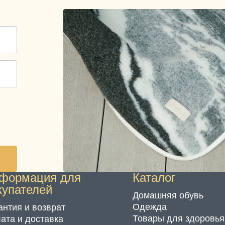
формация для
Каталог
купателей
Домашняя обувь
Одежда
антия и возврат
Товары для здоровья
ата и доставка