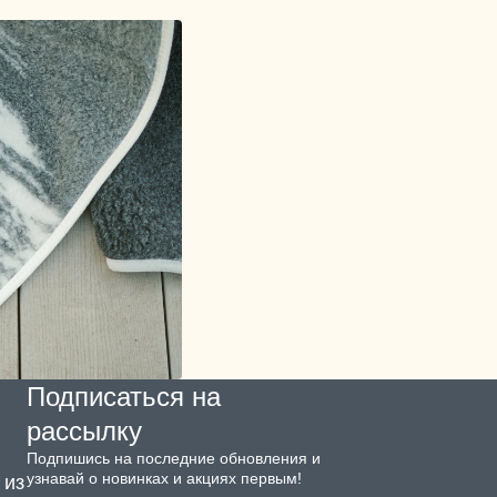
Подписаться на
рассылку
Подпишись на последние обновления и
узнавай о новинках и акциях первым!
 из