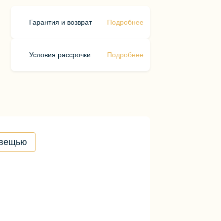
Гарантия и возврат
Подробнее
Условия рассрочки
Подробнее
 вещью