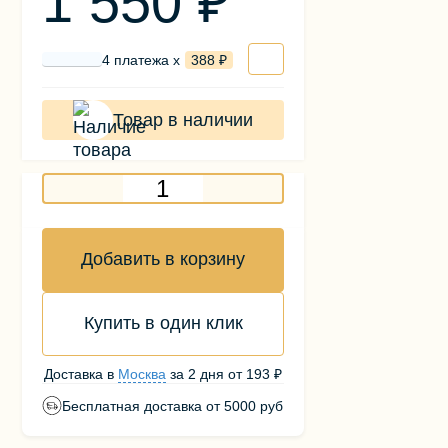
1 550 ₽
4 платежа х
388 ₽
Товар в наличии
Добавить в корзину
Купить в один клик
Доставка в
Москва
за
2 дня
от
193 ₽
Бесплатная доставка от 5000 руб