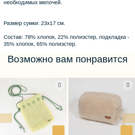
необходимых мелочей.
Размер сумки: 23х17 см.
Состав: 78% хлопок, 22% полиэстер, подкладка -
35% хлопок, 65% полиэстер.
Возможно вам понравится