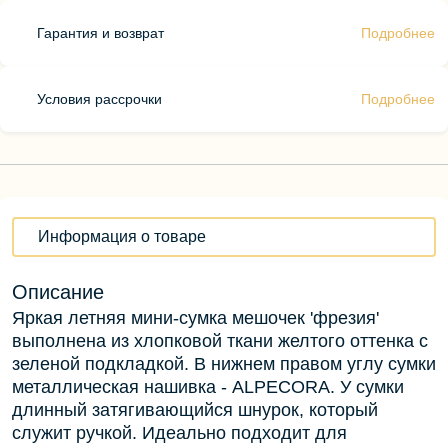
Гарантия и возврат
Подробнее
Условия рассрочки
Подробнее
Информация о товаре
Описание
Яркая летняя мини-сумка мешочек 'фрезия'
выполнена из хлопковой ткани желтого оттенка с
зеленой подкладкой. В нижнем правом углу сумки
металлическая нашивка - ALPECORA. У сумки
длинный затягивающийся шнурок, который
служит ручкой. Идеально подходит для