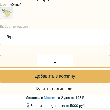
Цвет:
жёлтый
Выберите размер:
б/р
Добавить в корзину
Купить в один клик
Доставка в
Москва
за
2 дня
от
193 ₽
Бесплатная доставка от 5000 руб