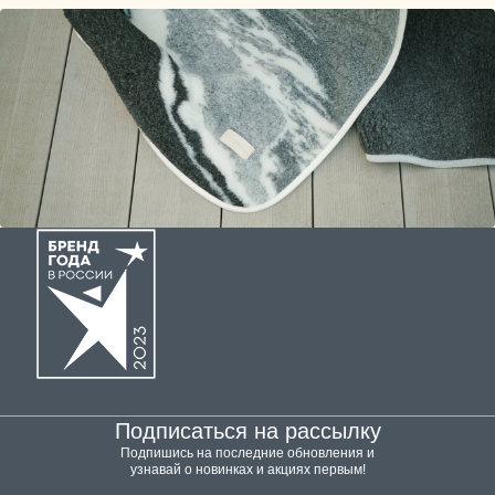
Подписаться на рассылку
Подпишись на последние обновления и
узнавай о новинках и акциях первым!