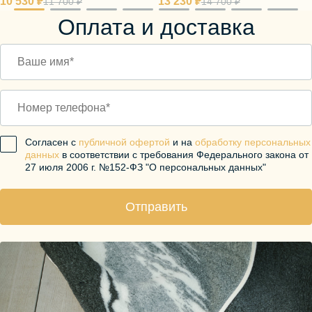
10 530 ₽
13 230 ₽
11 700 ₽
14 700 ₽
Оплата и доставка
Согласен с
публичной офертой
и на
обработку персональных
данных
в соответствии с требования Федерального закона от
27 июля 2006 г. №152-ФЗ "О персональных данных"
Отправить