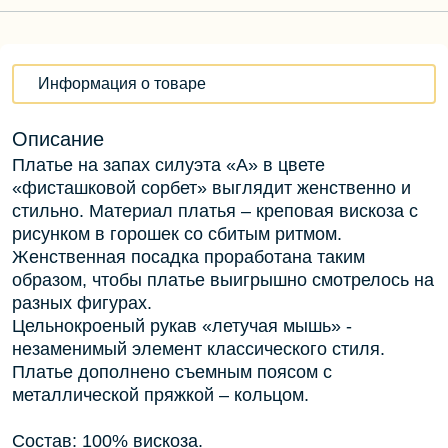
Информация о товаре
Описание
Платье на запах силуэта «А» в цвете
«фисташковой сорбет» выглядит женственно и
стильно. Материал платья – креповая вискоза с
рисунком в горошек со сбитым ритмом.
Женственная посадка проработана таким
образом, чтобы платье выигрышно смотрелось на
разных фигурах.
Цельнокроеный рукав «летучая мышь» -
незаменимый элемент классического стиля.
Платье дополнено съемным поясом с
металлической пряжкой – кольцом.
Состав: 100% вискоза.