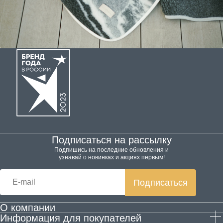
Подписаться на рассылку
Подпишись на последние обновления и
узнавай о новинках и акциях первым!
Подписаться
О компании
Информация для покупателей
Производство