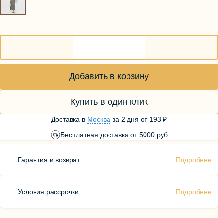
Добавить в корзину
Купить в один клик
Доставка в
Москва
за
2 дня
от
193 ₽
Бесплатная доставка от 5000 руб
Гарантия и возврат
Подробнее
Условия рассрочки
Подробнее