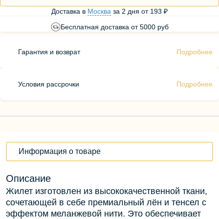
Доставка в
Москва
за
2 дня
от
193 ₽
Бесплатная доставка от 5000 руб
Гарантия и возврат
Подробнее
Условия рассрочки
Подробнее
Информация о товаре
Описание
Жилет изготовлен из высококачественной ткани,
сочетающей в себе премиальный лён и тенсел с
эффектом меланжевой нити. Это обеспечивает