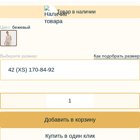
Товар в наличии
Цвет:
бежевый
Как подобрать размер
Выберите размер:
42 (XS) 170-84-92
Добавить в корзину
Купить в один клик