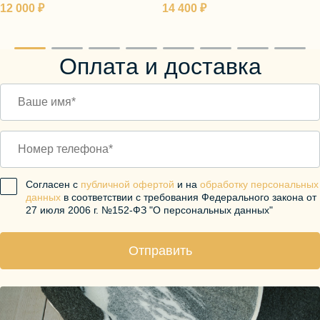
12 000 ₽
14 400 ₽
Оплата и доставка
Согласен с
публичной офертой
и на
обработку персональных
данных
в соответствии с требования Федерального закона от
27 июля 2006 г. №152-ФЗ "О персональных данных"
Отправить