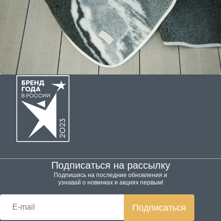
Подписаться на рассылку
Подпишись на последние обновления и
узнавай о новинках и акциях первым!
Подписаться