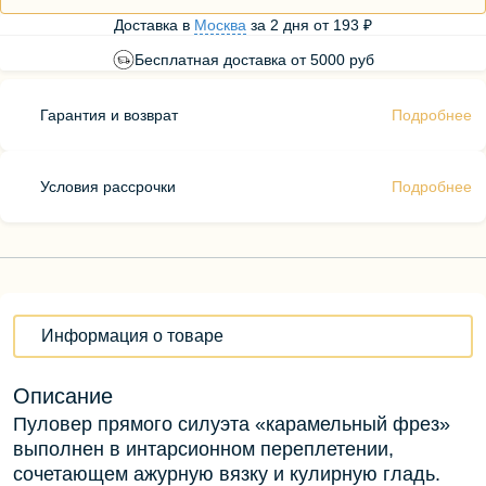
Доставка в
Москва
за
2 дня
от
193 ₽
Бесплатная доставка от 5000 руб
Гарантия и возврат
Подробнее
Условия рассрочки
Подробнее
Информация о товаре
Описание
Пуловер прямого силуэта «карамельный фрез»
выполнен в интарсионном переплетении,
сочетающем ажурную вязку и кулирную гладь.