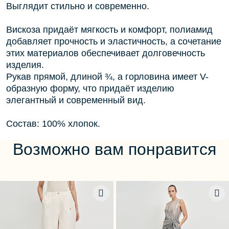
Выглядит стильно и современно.
Вискоза придаёт мягкость и комфорт, полиамид
добавляет прочность и эластичность, а сочетание
этих материалов обеспечивает долговечность
изделия.
Рукав прямой, длиной ¾, а горловина имеет V-
образную форму, что придаёт изделию
элегантный и современный вид.
Состав: 100% хлопок.
Возможно вам понравится