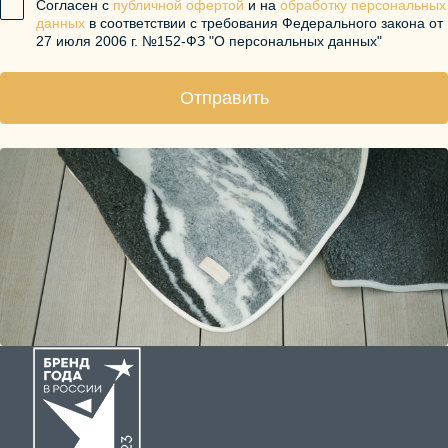
Согласен с
публичной офертой
и на
обработку персональных
данных
в соответствии с требования Федерального закона от
27 июля 2006 г. №152-ФЗ "О персональных данных"
Отправить