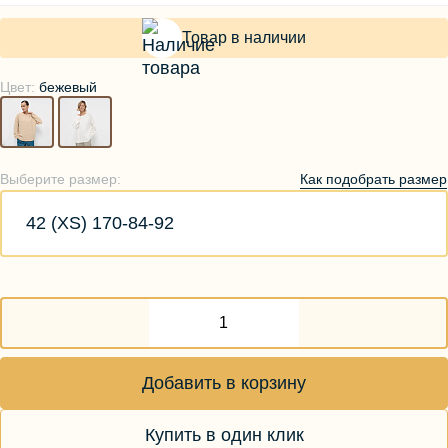
Товар в наличии
Цвет:
бежевый
Как подобрать размер
Выберите размер:
42 (XS) 170-84-92
Добавить в корзину
Купить в один клик