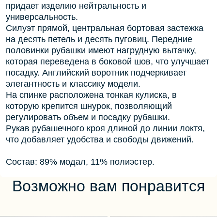
придает изделию нейтральность и
универсальность.
Силуэт прямой, центральная бортовая застежка
на десять петель и десять пуговиц. Передние
половинки рубашки имеют нагрудную вытачку,
которая переведена в боковой шов, что улучшает
посадку. Английский воротник подчеркивает
элегантность и классику модели.
На спинке расположена тонкая кулиска, в
которую крепится шнурок, позволяющий
регулировать объем и посадку рубашки.
Рукав рубашечного кроя длиной до линии локтя,
что добавляет удобства и свободы движений.
Состав: 89% модал, 11% полиэстер.
Возможно вам понравится