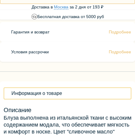
Доставка в
Москва
за
2 дня
от
193 ₽
Бесплатная доставка от 5000 руб
Гарантия и возврат
Подробнее
Условия рассрочки
Подробнее
Информация о товаре
Описание
Блуза выполнена из итальянской ткани с высоким
содержанием модала, что обеспечивает мягкость
и комфорт в носке. Цвет "сливочное масло"