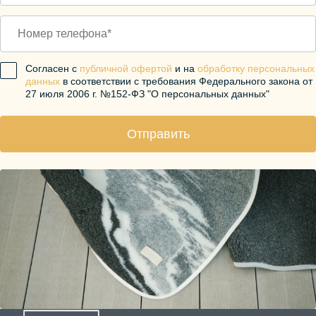
Согласен с
публичной офертой
и на
обработку персональных
данных
в соответствии с требования Федерального закона от
27 июля 2006 г. №152-ФЗ "О персональных данных"
Отправить