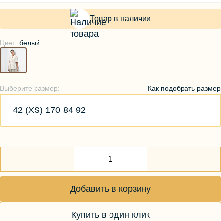
Товар в наличии
Цвет:
белый
Как подобрать размер
Выберите размер:
42 (XS) 170-84-92
Добавить в корзину
Купить в один клик