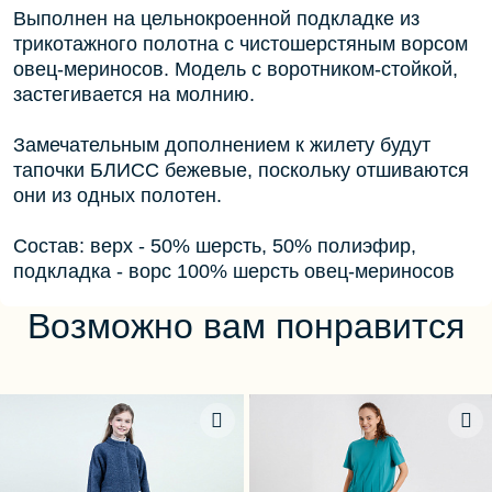
Выполнен на цельнокроенной подкладке из
трикотажного полотна с чистошерстяным ворсом
овец-мериносов. Модель с воротником-стойкой,
застегивается на молнию.
Замечательным дополнением к жилету будут
тапочки БЛИСС бежевые, поскольку отшиваются
они из одных полотен.
Состав: верх - 50% шерсть, 50% полиэфир,
подкладка - ворс 100% шерсть овец-мериносов
Возможно вам понравится