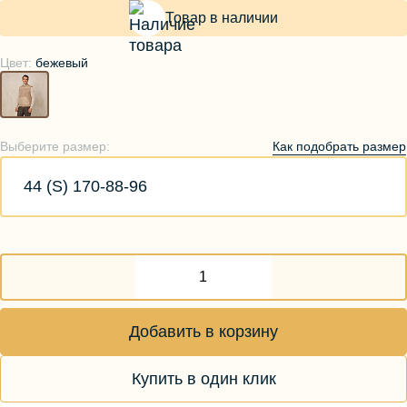
Товар в наличии
Цвет:
бежевый
Как подобрать размер
Выберите размер:
44 (S) 170-88-96
Добавить в корзину
Купить в один клик