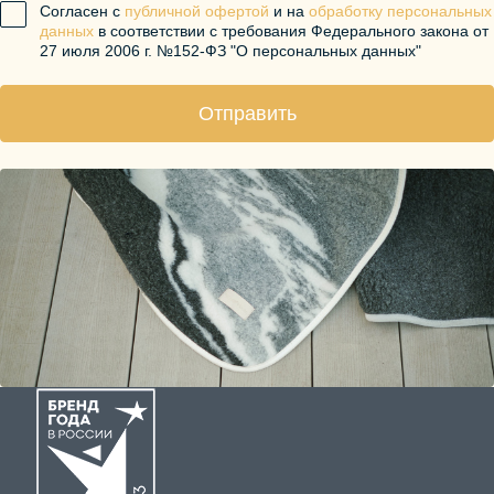
Согласен с
публичной офертой
и на
обработку персональных
данных
в соответствии с требования Федерального закона от
27 июля 2006 г. №152-ФЗ "О персональных данных"
Отправить