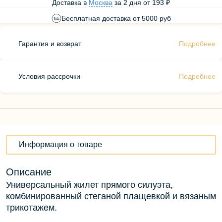
Доставка в
Москва
за
2 дня
от
193 ₽
Бесплатная доставка от 5000 руб
Гарантия и возврат
Подробнее
Условия рассрочки
Подробнее
Информация о товаре
Описание
Универсальный жилет прямого силуэта,
комбинированный стеганой плащевкой и вязаным
трикотажем.