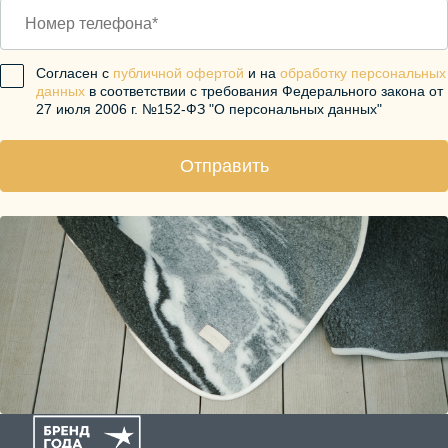
Согласен с
публичной офертой
и на
обработку персональных
данных
в соответствии с требования Федерального закона от
27 июля 2006 г. №152-ФЗ "О персональных данных"
Отправить