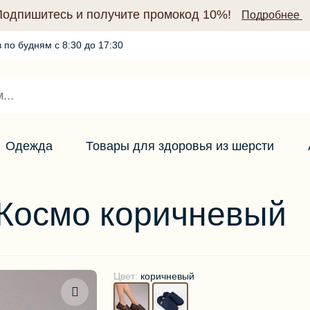
Подпишитесь и получите промокод 10%!
Подробнее
 по будням с 8:30 до 17:30
Промокод по подписке (10%)
Подробнее
Одежда
Товары для здоровья из шерсти
Космо коричневый
Цвет:
коричневый