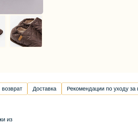
 возврат
Доставка
Рекомендации по уходу за
ки из