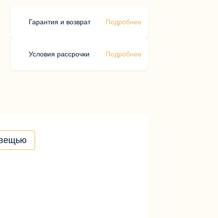
Гарантия и возврат
Подробнее
Условия рассрочки
Подробнее
 вещью