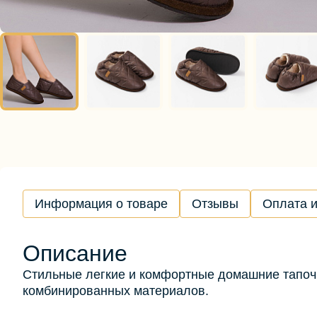
Информация о товаре
Отзывы
Оплата и
Описание
Стильные легкие и комфортные домашние тапоч
комбинированных материалов.