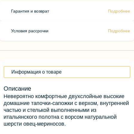
Гарантия и возврат
Подробнее
Условия рассрочки
Подробнее
Информация о товаре
Описание
Невероятно комфортные двухслойные высокие
домашние тапочки-сапожки с верхом, внутренней
частью и стелькой выполненными из
итальянского полотна с ворсом натуральной
шерсти овец-мериносов.