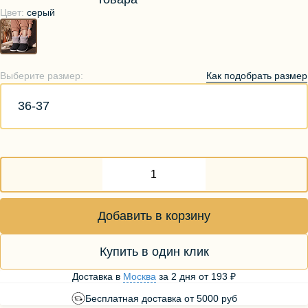
Цвет:
серый
Как подобрать размер
Выберите размер:
36-37
Добавить в корзину
Купить в один клик
Доставка в
Москва
за
2 дня
от
193 ₽
Бесплатная доставка от 5000 руб