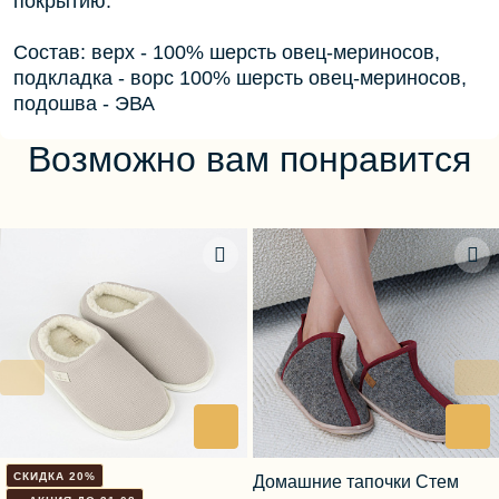
покрытию.
Состав: верх - 100% шерсть овец-мериносов,
подкладка - ворс 100% шерсть овец-мериносов,
подошва - ЭВА
Возможно вам понравится
СКИДКА 20%
Домашние тапочки Стем