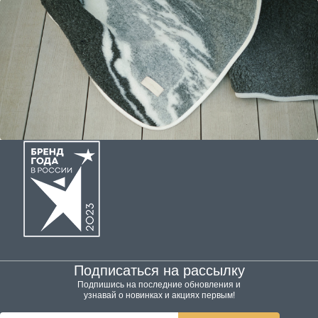
Подписаться на рассылку
Подпишись на последние обновления и
узнавай о новинках и акциях первым!