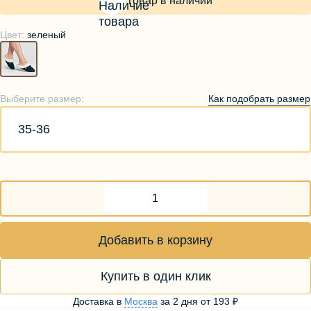
Товар в наличии
Цвет:
зеленый
Как подобрать размер
Выберите размер:
35-36
Добавить в корзину
Купить в один клик
Доставка в
Москва
за
2 дня
от
193 ₽