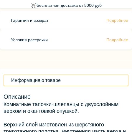
Бесплатная доставка от 5000 руб
Гарантия и возврат
Подробнее
Условия рассрочки
Подробнее
Информация о товаре
Описание
Комнатные тапочки-шлепанцы с двухслойным
верхом и окантовкой опушкой.
Верхний слой изготовлен из шерстяного
трикотажного полотна. Внутренняя часть верха и