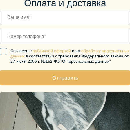
Оплата и доставка
Согласен с
публичной офертой
и на
обработку персональных
данных
в соответствии с требования Федерального закона от
27 июля 2006 г. №152-ФЗ "О персональных данных"
Отправить