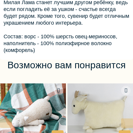
Милая Лама станет лучшим другом ребёнку, ведь
если погладить её за ушком - счастье всегда
будет рядом. Кроме того, сувенир будет отличным
украшением любого интерьера.
Состав: ворс - 100% шерсть овец-мериносов,
наполнитель - 100% полиэфирное волокно
(комфорель)
Возможно вам понравится