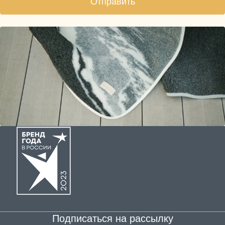
Отправить
Подписаться на рассылку