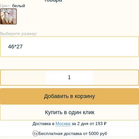
Цвет:
белый
Выберите размер:
46*27
Добавить в корзину
Купить в один клик
Доставка в
Москва
за
2 дня
от
193 ₽
Бесплатная доставка от 5000 руб