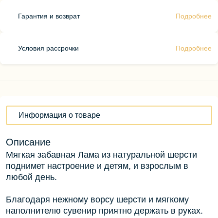
Гарантия и возврат
Подробнее
Условия рассрочки
Подробнее
Информация о товаре
Описание
Мягкая забавная Лама из натуральной шерсти
поднимет настроение и детям, и взрослым в
любой день.
Благодаря нежному ворсу шерсти и мягкому
наполнителю сувенир приятно держать в руках.