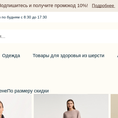
Подпишитесь и получите промокод 10%!
Подробнее
 по будням с 8:30 до 17:30
Промокод по подписке (10%)
Подробнее
Одежда
Товары для здоровья из шерсти
ене
По размеру скидки