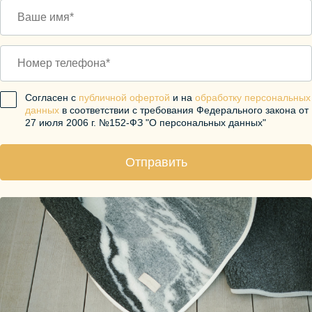
Согласен с
публичной офертой
и на
обработку персональных
данных
в соответствии с требования Федерального закона от
27 июля 2006 г. №152-ФЗ "О персональных данных"
Отправить