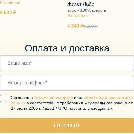
В наличии
Жилет Лайс
ворс - 100% шерсть
8 530 ₽
В наличии
4 340 ₽
6 200 ₽
Оплата и доставка
Согласен с
публичной офертой
и на
обработку персональных
данных
в соответствии с требования Федерального закона от
27 июля 2006 г. №152-ФЗ "О персональных данных"
Отправить