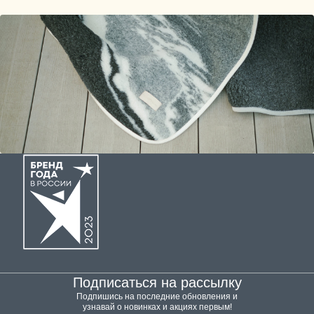
Подписаться на рассылку
Подпишись на последние обновления и
узнавай о новинках и акциях первым!