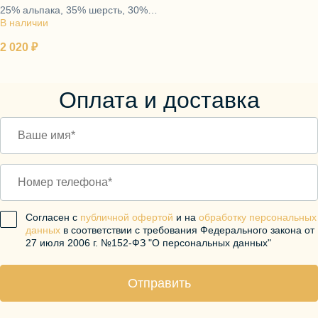
25% альпака, 35% шерсть, 30%
серый
В наличии
полиамид, 10% эластан
2 020 ₽
Оплата и доставка
Согласен с
публичной офертой
и на
обработку персональных
данных
в соответствии с требования Федерального закона от
27 июля 2006 г. №152-ФЗ "О персональных данных"
Отправить