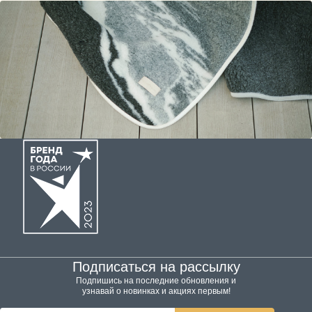
Подписаться на рассылку
Подпишись на последние обновления и
узнавай о новинках и акциях первым!