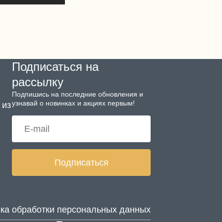
Подписаться на
рассылку
Подпишись на последние обновления и
узнавай о новинках и акциях первым!
 из
Подписаться
ка обработки персональных данных