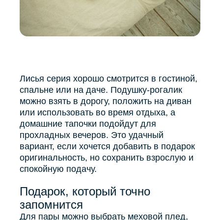
Лисья серия хорошо смотрится в гостиной,
спальне или на даче. Подушку-рогалик
можно взять в дорогу, положить на диван
или использовать во время отдыха, а
домашние тапочки подойдут для
прохладных вечеров. Это удачный
вариант, если хочется добавить в подарок
оригинальность, но сохранить взрослую и
спокойную подачу.
Подарок, который точно
запомнится
Для пары можно выбрать меховой плед,