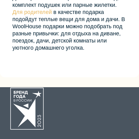
комплект подушек или парные жилетки.
Для родителей
в качестве подарка
подойдут теплые вещи для дома и дачи. В
WoolHouse подарки можно подобрать под
разные привычки: для отдыха на диване,
поездок, дачи, детской комнаты или
уютного домашнего уголка.