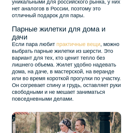
уникальными для российского рынка, у них
нет аналогов в России, поэтому это
отличный подарок для пары.
Парные жилетки для дома и
дачи
Если пара любит
практичные вещи
, можно
выбрать парные жилетки из шерсти. Это
вариант для тех, кто ценит тепло без
лишнего объема. Жилет удобно надевать
дома, на даче, в мастерской, на веранде
или во время короткой прогулки по участку.
Он согревает спину и грудь, оставляет руки
свободными и не мешает заниматься
повседневными делами.