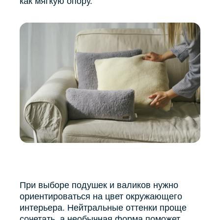
как мягкую опору.
При выборе подушек и валиков нужно
ориентироваться на цвет окружающего
интерьера. Нейтральные оттенки проще
сочетать, а необычная форма поможет