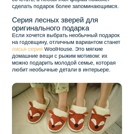
сделать подарок более запоминающимся.
Серия лесных зверей для
оригинального подарка
Если хочется выбрать необычный подарок
на годовщину, отличным вариантом станет
лисья серия
WoolHouse. Это мягкие
домашние вещи с рыжим мотивом: их
можно подарить молодой семье, которая
любит необычные детали в интерьере.