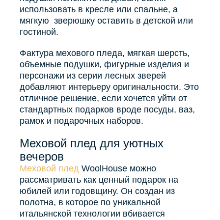
использовать в кресле или спальне, а
мягкую зверюшку оставить в детской или
гостиной.
Фактура мехового пледа, мягкая шерсть,
объемные подушки, фигурные изделия и
персонажи из серии лесных зверей
добавляют интерьеру оригинальности. Это
отличное решение, если хочется уйти от
стандартных подарков вроде посуды, ваз,
рамок и подарочных наборов.
Меховой плед для уютных
вечеров
Меховой плед
WoolHouse можно
рассматривать как ценный подарок на
юбилей или годовщину. Он создан из
полотна, в которое по уникальной
итальянской технологии вбивается