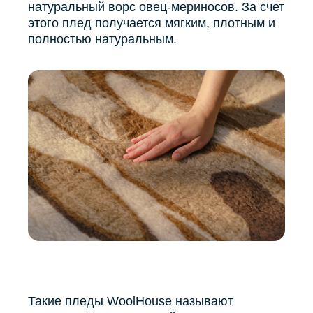
натуральный ворс овец-мериносов. За счет
этого плед получается мягким, плотным и
полностью натуральным.
Такие пледы WoolHouse называют