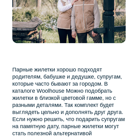
Парные жилетки хорошо подходят
родителям, бабушке и дедушке, супругам,
которые часто бывают за городом. В
каталоге Woolhouse Можно подобрать
жилетки в близкой цветовой гамме, но с
разными деталями. Так комплект будет
выглядеть цельно и дополнять друг друга.
Если нужно решить, что подарить супругам
на памятную дату, парные жилетки могут
стать полезной альтернативой