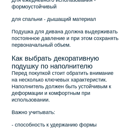
для ежедневного использования -
формоустойчивый
для спальни - дышащий материал
Подушка для дивана должна выдерживать
постоянное давление и при этом сохранять
первоначальный объем.
Как выбрать декоративную
подушку по наполнителю
Перед покупкой стоит обратить внимание
на несколько ключевых характеристик.
Наполнитель должен быть устойчивым к
деформации и комфортным при
использовании.
Важно учитывать:
- способность к удержанию формы