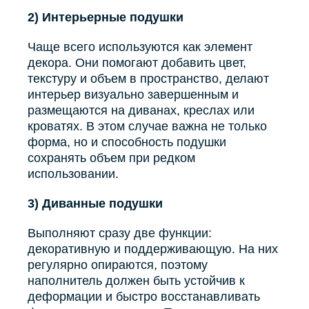
2) Интерьерные подушки
Чаще всего используются как элемент
декора. Они помогают добавить цвет,
текстуру и объем в пространство, делают
интерьер визуально завершенным и
размещаются на диванах, креслах или
кроватях. В этом случае важна не только
форма, но и способность подушки
сохранять объем при редком
использовании.
3) Диванные подушки
Выполняют сразу две функции:
декоративную и поддерживающую. На них
регулярно опираются, поэтому
наполнитель должен быть устойчив к
деформации и быстро восстанавливать