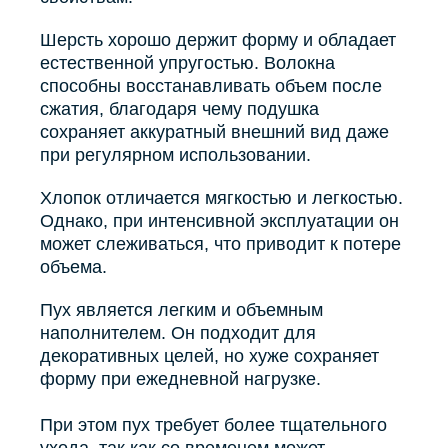
Шерсть хорошо держит форму и обладает
естественной упругостью. Волокна
способны восстанавливать объем после
сжатия, благодаря чему подушка
сохраняет аккуратный внешний вид даже
при регулярном использовании.
Хлопок отличается мягкостью и легкостью.
Однако, при интенсивной эксплуатации он
может слеживаться, что приводит к потере
объема.
Пух является легким и объемным
наполнителем. Он подходит для
декоративных целей, но хуже сохраняет
форму при ежедневной нагрузке.
При этом пух требует более тщательного