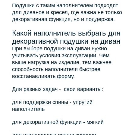
Подушки с таким наполнителем подходят
для диванов и кресел, где важна не только
декоративная функция, но и поддержка.
Какой наполнитель выбрать для
декоративной подушки на диван
При выборе подушки на диван нужно
учитывать условия эксплуатации. Чем
выше нагрузка на изделие, тем важнее
способность наполнителя быстрее
восстанавливать форму.
Для разных задач - свои варианты:
для поддержки спины - упругий
наполнитель
для декоративной функции - мягкий