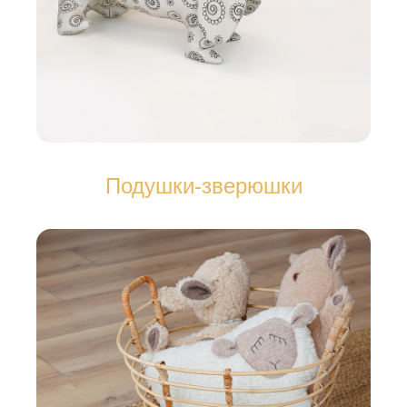
Подушки-зверюшки