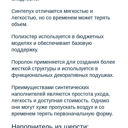
Синтепух отличается мягкостью и
легкостью, но со временем может терять
объем.
Полиэстер используется в бюджетных
моделях и обеспечивает базовую
поддержку.
Поролон применяется для создания более
жесткой структуры и используется в
функциональных декоративных подушках.
Преимуществами синтетических
наполнителей являются простота ухода,
легкость и доступная стоимость. Однако
они могут хуже пропускать воздух и со
временем терять первоначальную форму.
Наполнитель из шерсти: