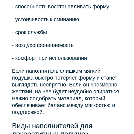
- способность восстанавливать форму
- устойчивость к сминанию
- срок службы
- воздухопроницаемость
- комфорт при использовании
Если наполнитель слишком мягкий
подушка быстро потеряет форму и станет
выглядеть неопрятно. Если он чрезмерно
жесткий, на нее будет неудобно опираться.
Важно подобрать материал, который
обеспечивает баланс между мягкостью и
поддержкой.
Виды наполнителей для
декоративных подушек