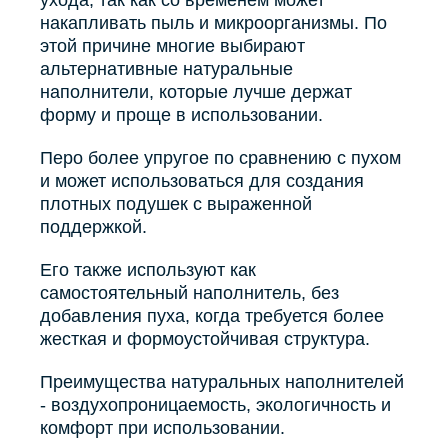
ухода, так как со временем может
накапливать пыль и микроорганизмы. По
этой причине многие выбирают
альтернативные натуральные
наполнители, которые лучше держат
форму и проще в использовании.
Перо более упругое по сравнению с пухом
и может использоваться для создания
плотных подушек с выраженной
поддержкой.
Его также используют как
самостоятельный наполнитель, без
добавления пуха, когда требуется более
жесткая и формоустойчивая структура.
Преимущества натуральных наполнителей
- воздухопроницаемость, экологичность и
комфорт при использовании.