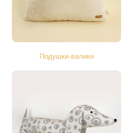
Подушки-валики