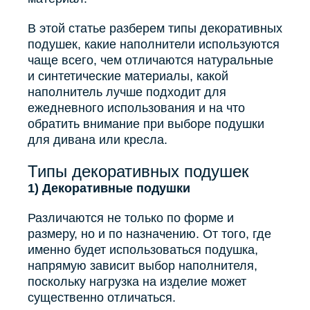
В этой статье разберем типы декоративных
подушек, какие наполнители используются
чаще всего, чем отличаются натуральные
и синтетические материалы, какой
наполнитель лучше подходит для
ежедневного использования и на что
обратить внимание при выборе подушки
для дивана или кресла.
Типы декоративных подушек
1) Декоративные подушки
Различаются не только по форме и
размеру, но и по назначению. От того, где
именно будет использоваться подушка,
напрямую зависит выбор наполнителя,
поскольку нагрузка на изделие может
существенно отличаться.