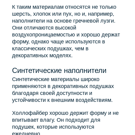
К таким материалам относятся не только
шерсть, хлопок или пух, но и, например,
наполнители на основе гречневой лузги.
Они отличаются высокой
воздухопроницаемостью и хорошо держат
форму, однако чаще используются в
классических подушках, чем в
декоративных моделях.
Синтетические наполнители
Синтетические материалы широко
применяются в декоративных подушках
благодаря своей доступности и
устойчивости к внешним воздействиям.
Холлофайбер хорошо держит форму и не
впитывает влагу. Он подходит для
подушек, которые используются
ежедневно.