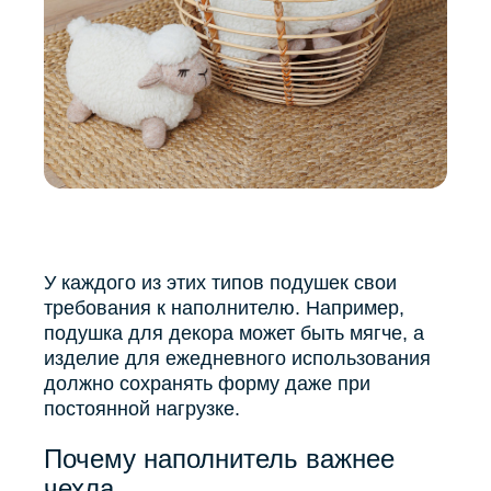
У каждого из этих типов подушек свои
требования к наполнителю. Например,
подушка для декора может быть мягче, а
изделие для ежедневного использования
должно сохранять форму даже при
постоянной нагрузке.
Почему наполнитель важнее
чехла