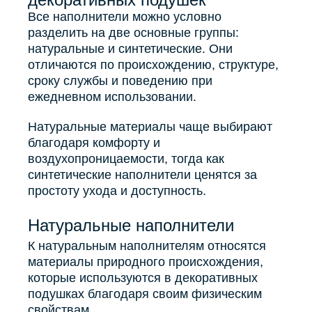
Все наполнители можно условно
разделить на две основные группы:
натуральные и синтетические. Они
отличаются по происхождению, структуре,
сроку службы и поведению при
ежедневном использовании.
Натуральные материалы чаще выбирают
благодаря комфорту и
воздухопроницаемости, тогда как
синтетические наполнители ценятся за
простоту ухода и доступность.
Натуральные наполнители
К натуральным наполнителям относятся
материалы природного происхождения,
которые используются в декоративных
подушках благодаря своим физическим
свойствам.