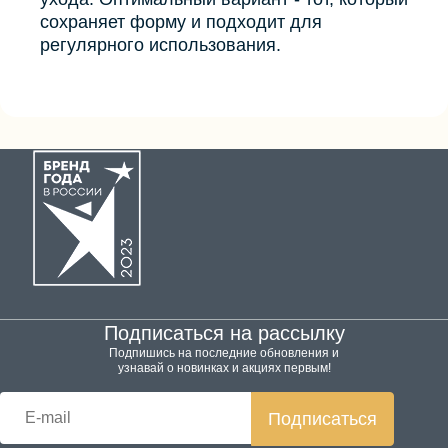
сохраняет форму и подходит для
регулярного использования.
Подписаться на рассылку
Подпишись на последние обновления и
узнавай о новинках и акциях первым!
Подписаться