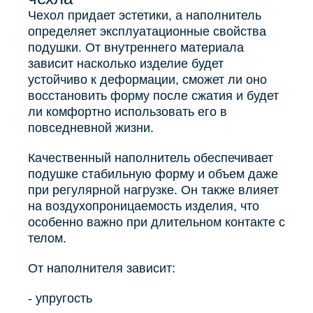
Чехол придает эстетики, а наполнитель
определяет эксплуатационные свойства
подушки. От внутреннего материала
зависит насколько изделие будет
устойчиво к деформации, сможет ли оно
восстановить форму после сжатия и будет
ли комфортно использовать его в
повседневной жизни.
Качественный наполнитель обеспечивает
подушке стабильную форму и объем даже
при регулярной нагрузке. Он также влияет
на воздухопроницаемость изделия, что
особенно важно при длительном контакте с
телом.
От наполнителя зависит:
- упругость