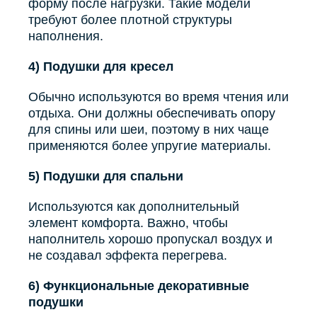
форму после нагрузки. Такие модели
требуют более плотной структуры
наполнения.
4) Подушки для кресел
Обычно используются во время чтения или
отдыха. Они должны обеспечивать опору
для спины или шеи, поэтому в них чаще
применяются более упругие материалы.
5) Подушки для спальни
Используются как дополнительный
элемент комфорта. Важно, чтобы
наполнитель хорошо пропускал воздух и
не создавал эффекта перегрева.
6) Функциональные декоративные
подушки