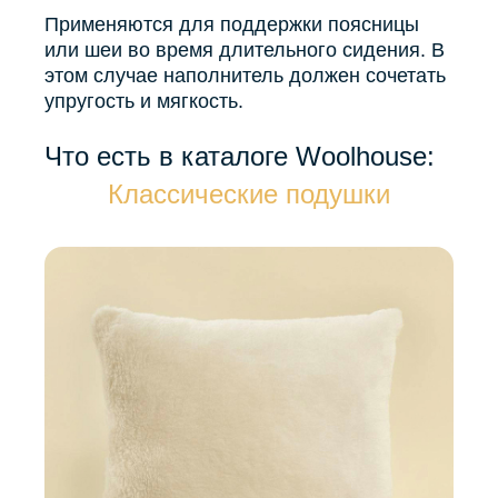
Применяются для поддержки поясницы
или шеи во время длительного сидения. В
этом случае наполнитель должен сочетать
упругость и мягкость.
Что есть в каталоге Woolhouse:
Классические подушки