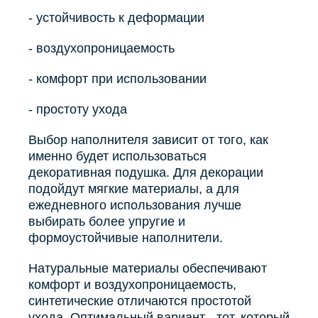
- устойчивость к деформации
- воздухопроницаемость
- комфорт при использовании
- простоту ухода
Выбор наполнителя зависит от того, как
именно будет использоваться
декоративная подушка. Для декорации
подойдут мягкие материалы, а для
ежедневного использования лучше
выбирать более упругие и
формоустойчивые наполнители.
Натуральные материалы обеспечивают
комфорт и воздухопроницаемость,
синтетические отличаются простотой
ухода. Оптимальный вариант - тот, который