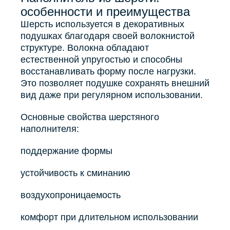
особенности и преимущества
Шерсть используется в декоративных
подушках благодаря своей волокнистой
структуре. Волокна обладают
естественной упругостью и способны
восстанавливать форму после нагрузки.
Это позволяет подушке сохранять внешний
вид даже при регулярном использовании.
Основные свойства шерстяного
наполнителя:
поддержание формы
устойчивость к сминанию
воздухопроницаемость
комфорт при длительном использовании