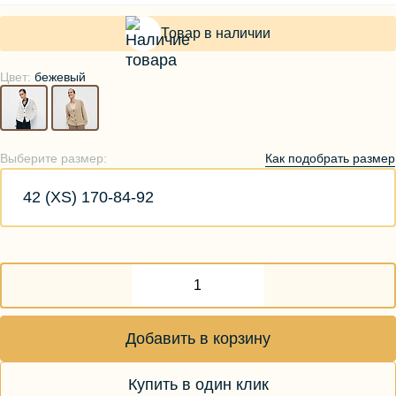
Товар в наличии
Цвет:
бежевый
Как подобрать размер
Выберите размер:
42 (XS) 170-84-92
Добавить в корзину
Купить в один клик