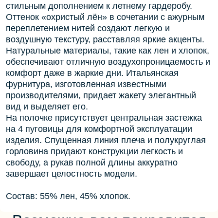
стильным дополнением к летнему гардеробу.
Оттенок «охристый лён» в сочетании с ажурным
переплетением нитей создают легкую и
воздушную текстуру, расставляя яркие акценты.
Натуральные материалы, такие как лен и хлопок,
обеспечивают отличную воздухопроницаемость и
комфорт даже в жаркие дни. Итальянская
фурнитура, изготовленная известными
производителями, придает жакету элегантный
вид и выделяет его.
На полочке присутствует центральная застежка
на 4 пуговицы для комфортной эксплуатации
изделия. Спущенная линия плеча и полукруглая
горловина придают конструкции легкость и
свободу, а рукав полной длины аккуратно
завершает целостность модели.
Состав: 55% лен, 45% хлопок.