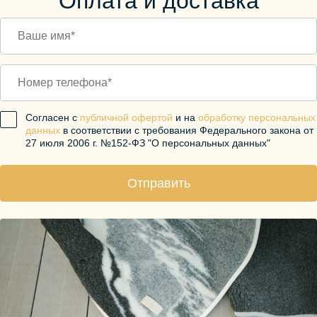
Оплата и доставка
Согласен с
публичной офертой
и на
обработку персональных
данных
в соответствии с требования Федерального закона от
27 июля 2006 г. №152-ФЗ "О персональных данных"
Отправить