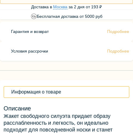
Доставка в
Москва
за
2 дня
от
193 ₽
Бесплатная доставка от 5000 руб
Гарантия и возврат
Подробнее
Условия рассрочки
Подробнее
Информация о товаре
Описание
Жакет свободного силуэта придает образу
расслабленность и легкость, он идеально
подходит для повседневной носки и станет