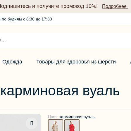
Подпишитесь и получите промокод 10%!
Подробнее
 по будням с 8:30 до 17:30
Промокод по подписке (10%)
Подробнее
Одежда
Товары для здоровья из шерсти
 карминовая вуаль
Цвет:
карминовая вуаль