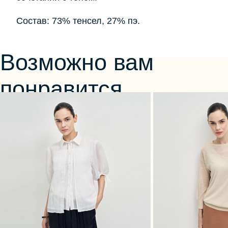
Состав: 73% тенсел, 27% пэ.
Возможно вам
понравится