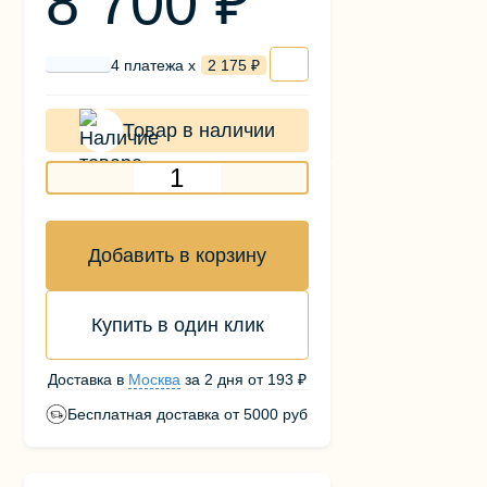
8 700 ₽
4 платежа х
2 175 ₽
Товар в наличии
Добавить в корзину
Купить в один клик
Доставка в
Москва
за
2 дня
от
193 ₽
Бесплатная доставка от 5000 руб