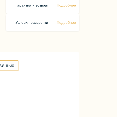
Гарантия и возврат
Подробнее
Условия рассрочки
Подробнее
 вещью