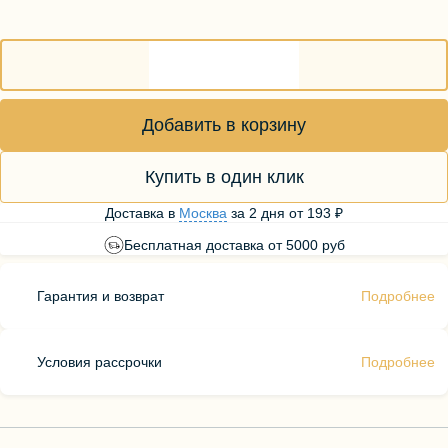
Добавить в корзину
Купить в один клик
Доставка в
Москва
за
2 дня
от
193 ₽
Бесплатная доставка от 5000 руб
Гарантия и возврат
Подробнее
Условия рассрочки
Подробнее