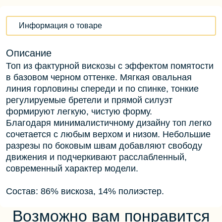
Информация о товаре
Описание
Топ из фактурной вискозы с эффектом помятости
в базовом черном оттенке. Мягкая овальная
линия горловины спереди и по спинке, тонкие
регулируемые бретели и прямой силуэт
формируют легкую, чистую форму.
Благодаря минималистичному дизайну топ легко
сочетается с любым верхом и низом. Небольшие
разрезы по боковым швам добавляют свободу
движения и подчеркивают расслабленный,
современный характер модели.
Состав: 86% вискоза, 14% полиэстер.
Возможно вам понравится