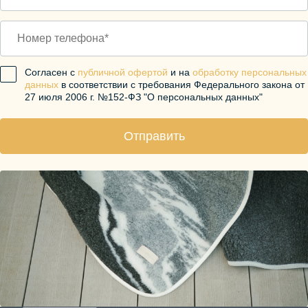
Согласен с
публичной офертой
и на
обработку персональных
данных
в соответствии с требования Федерального закона от
27 июля 2006 г. №152-ФЗ "О персональных данных"
Отправить