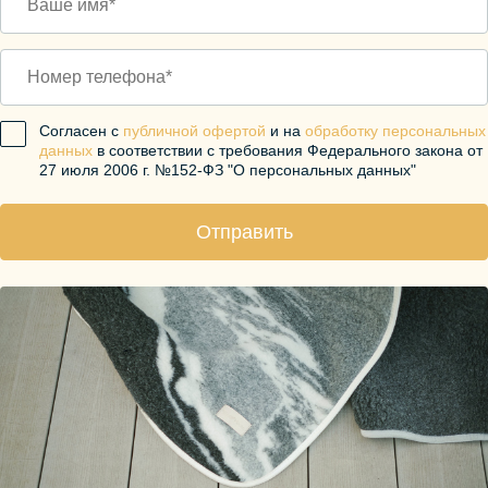
Согласен с
публичной офертой
и на
обработку персональных
данных
в соответствии с требования Федерального закона от
27 июля 2006 г. №152-ФЗ "О персональных данных"
Отправить