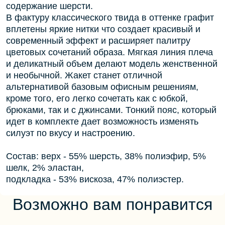
содержание шерсти.
В фактуру классического твида в оттенке графит
вплетены яркие нитки что создает красивый и
современный эффект и расширяет палитру
цветовых сочетаний образа. Мягкая линия плеча
и деликатный объем делают модель женственной
и необычной. Жакет станет отличной
альтернативой базовым офисным решениям,
кроме того, его легко сочетать как с юбкой,
брюками, так и с джинсами. Тонкий пояс, который
идет в комплекте дает возможность изменять
силуэт по вкусу и настроению.
Состав: верх - 55% шерсть, 38% полиэфир, 5%
шелк, 2% эластан,
подкладка - 53% вискоза, 47% полиэстер.
Возможно вам понравится