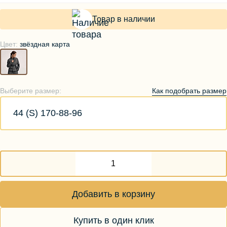
Товар в наличии
Цвет:
звёздная карта
Как подобрать размер
Выберите размер:
44 (S) 170-88-96
Добавить в корзину
Купить в один клик