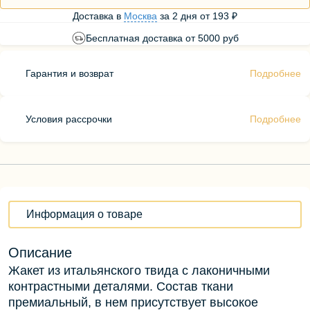
Доставка в
Москва
за
2 дня
от
193 ₽
Бесплатная доставка от 5000 руб
Гарантия и возврат
Подробнее
Условия рассрочки
Подробнее
Информация о товаре
Описание
Жакет из итальянского твида с лаконичными
контрастными деталями. Состав ткани
премиальный, в нем присутствует высокое