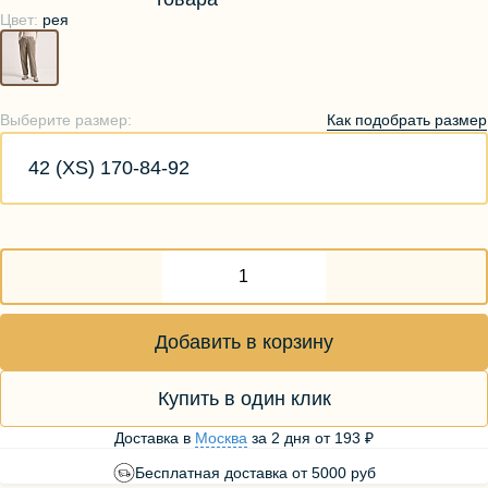
Цвет:
рея
Как подобрать размер
Выберите размер:
42 (XS) 170-84-92
Добавить в корзину
Купить в один клик
Доставка в
Москва
за
2 дня
от
193 ₽
Бесплатная доставка от 5000 руб