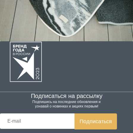
Подписаться на рассылку
Подпишись на последние обновления и
узнавай о новинках и акциях первым!
Подписаться