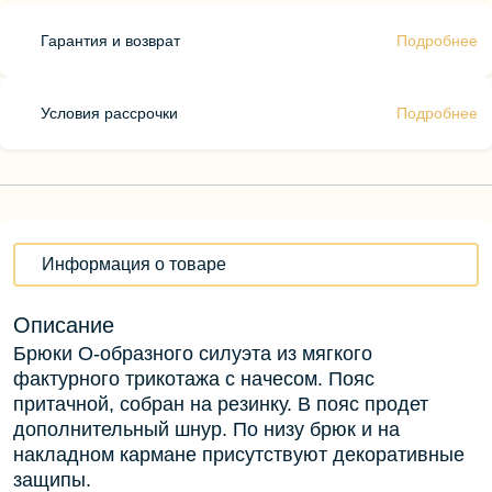
Гарантия и возврат
Подробнее
Условия рассрочки
Подробнее
Информация о товаре
Описание
Брюки О-образного силуэта из мягкого
фактурного трикотажа с начесом. Пояс
притачной, собран на резинку. В пояс продет
дополнительный шнур. По низу брюк и на
накладном кармане присутствуют декоративные
защипы.