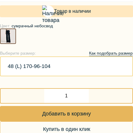
Товар в наличии
Цвет:
сумрачный небосвод
Как подобрать размер
Выберите размер:
48 (L) 170-96-104
Добавить в корзину
Купить в один клик