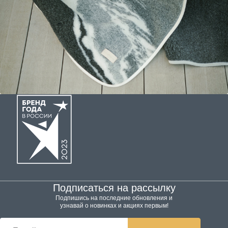
Подписаться на рассылку
Подпишись на последние обновления и
узнавай о новинках и акциях первым!