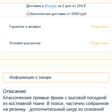
Доставка в
Москва
за
2 дня
от
193 ₽
Бесплатная доставка от 5000 руб
Гарантия и возврат
Подробнее
Условия рассрочки
Подробнее
Информация о товаре
Описание
Классические прямые брюки с высокой посадкой
из костюмной ткани. В поясе, частично собранном
на резинку - дополнительный шнур из основной