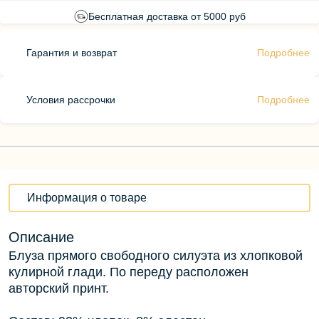
Бесплатная доставка от 5000 руб
Гарантия и возврат
Подробнее
Условия рассрочки
Подробнее
Информация о товаре
Описание
Блуза прямого свободного силуэта из хлопковой
кулирной глади. По переду расположен
авторский принт.