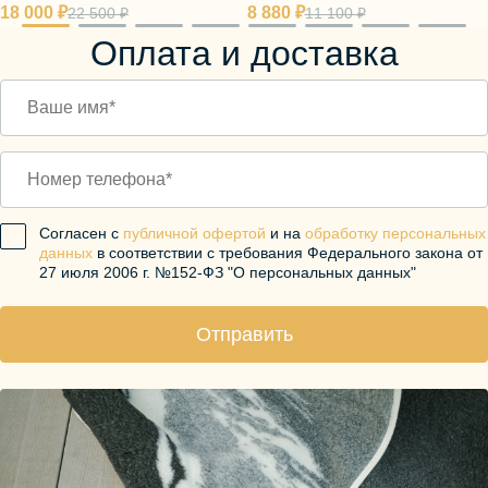
18 000 ₽
8 880 ₽
22 500 ₽
11 100 ₽
Оплата и доставка
Согласен с
публичной офертой
и на
обработку персональных
данных
в соответствии с требования Федерального закона от
27 июля 2006 г. №152-ФЗ "О персональных данных"
Отправить