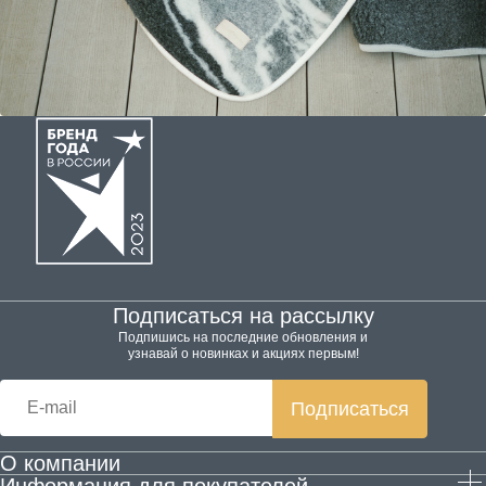
Подписаться на рассылку
Подпишись на последние обновления и
узнавай о новинках и акциях первым!
Подписаться
О компании