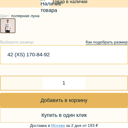
Товар в наличии
Цвет:
полярная луна
Как подобрать размер
Выберите размер:
42 (XS) 170-84-92
Добавить в корзину
Купить в один клик
Доставка в
Москва
за
2 дня
от
193 ₽